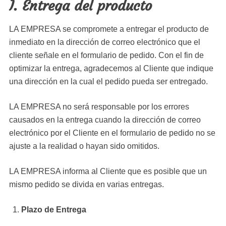
I. Entrega del producto
LA EMPRESA se compromete a entregar el producto de
inmediato en la dirección de correo electrónico que el
cliente señale en el formulario de pedido. Con el fin de
optimizar la entrega, agradecemos al Cliente que indique
una dirección en la cual el pedido pueda ser entregado.
LA EMPRESA no será responsable por los errores
causados en la entrega cuando la dirección de correo
electrónico por el Cliente en el formulario de pedido no se
ajuste a la realidad o hayan sido omitidos.
LA EMPRESA informa al Cliente que es posible que un
mismo pedido se divida en varias entregas.
Plazo de Entrega