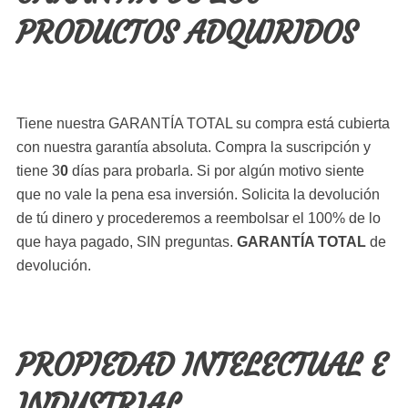
PRODUCTOS ADQUIRIDOS
Tiene nuestra GARANTÍA TOTAL su compra está cubierta
con nuestra garantía absoluta. Compra la suscripción y
tiene 3
0
días para probarla. Si por algún motivo siente
que no vale la pena esa inversión. Solicita la devolución
de tú dinero y procederemos a reembolsar el 100% de lo
que haya pagado, SIN preguntas.
GARANTÍA TOTAL
de
devolución.
PROPIEDAD INTELECTUAL E
INDUSTRIAL