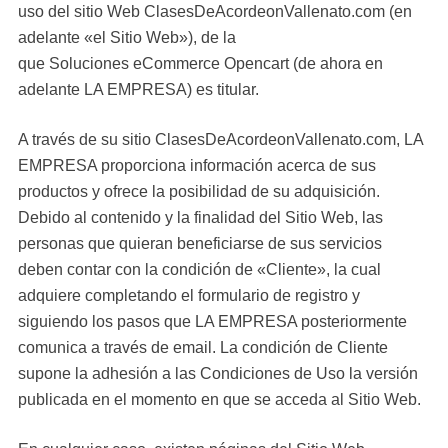
uso del sitio Web ClasesDeAcordeonVallenato.com (en
adelante «el Sitio Web»), de la
que Soluciones eCommerce Opencart (de ahora en
adelante LA EMPRESA) es titular.
A través de su sitio ClasesDeAcordeonVallenato.com, LA
EMPRESA proporciona información acerca de sus
productos y ofrece la posibilidad de su adquisición.
Debido al contenido y la finalidad del Sitio Web, las
personas que quieran beneficiarse de sus servicios
deben contar con la condición de «Cliente», la cual
adquiere completando el formulario de registro y
siguiendo los pasos que LA EMPRESA posteriormente
comunica a través de email. La condición de Cliente
supone la adhesión a las Condiciones de Uso la versión
publicada en el momento en que se acceda al Sitio Web.