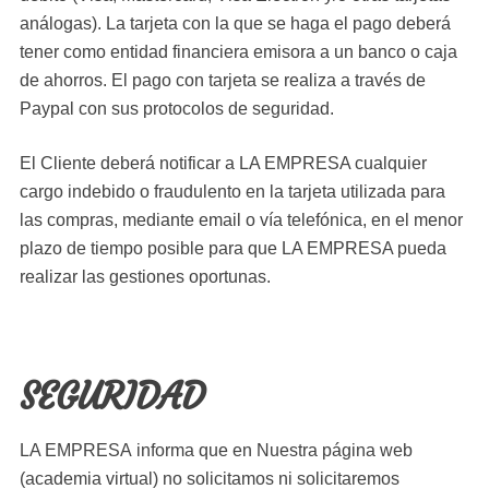
análogas). La tarjeta con la que se haga el pago deberá
tener como entidad financiera emisora a un banco o caja
de ahorros. El pago con tarjeta se realiza a través de
Paypal con sus protocolos de seguridad.
El Cliente deberá notificar a LA EMPRESA cualquier
cargo indebido o fraudulento en la tarjeta utilizada para
las compras, mediante email o vía telefónica, en el menor
plazo de tiempo posible para que LA EMPRESA pueda
realizar las gestiones oportunas.
SEGURIDAD
LA EMPRESA informa que en Nuestra página web
(academia virtual) no solicitamos ni solicitaremos