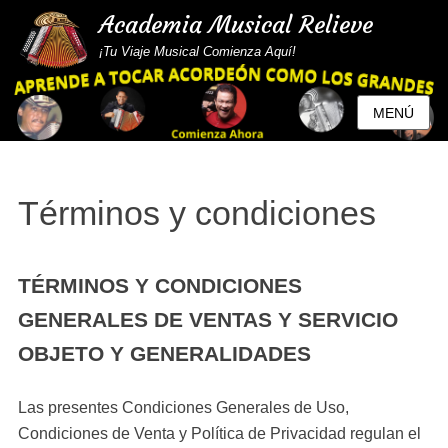
Academia Musical Relieve
¡Tu Viaje Musical Comienza Aquí!
MENÚ
Términos y condiciones
TÉRMINOS Y CONDICIONES
GENERALES DE VENTAS Y SERVICIO
OBJETO Y GENERALIDADES
Las presentes Condiciones Generales de Uso,
Condiciones de Venta y Política de Privacidad regulan el