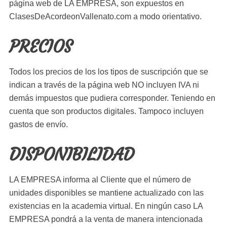
página web de LA EMPRESA, son expuestos en
ClasesDeAcordeonVallenato.com a modo orientativo.
PRECIOS
Todos los precios de los los tipos de suscripción que se
indican a través de la página web NO incluyen IVA ni
demás impuestos que pudiera corresponder. Teniendo en
cuenta que son productos digitales. Tampoco incluyen
gastos de envío.
DISPONIBILIDAD
LA EMPRESA informa al Cliente que el número de
unidades disponibles se mantiene actualizado con las
existencias en la academia virtual. En ningún caso LA
EMPRESA pondrá a la venta de manera intencionada