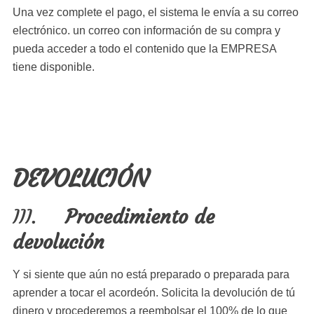
Una vez complete el pago, el sistema le envía a su correo
electrónico. un correo con información de su compra y
pueda acceder a todo el contenido que la EMPRESA
tiene disponible.
DEVOLUCIÓN
III.
Procedimiento de
devolución
Y si siente que aún no está preparado o preparada para
aprender a tocar el acordeón. Solicita la devolución de tú
dinero y procederemos a reembolsar el 100% de lo que