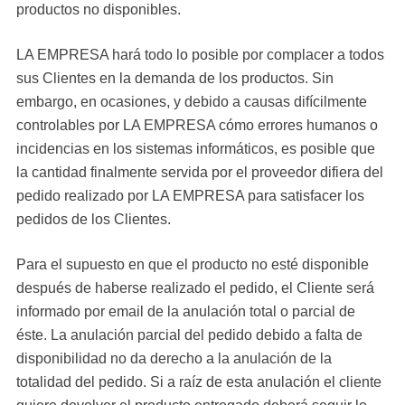
productos no disponibles.
LA EMPRESA hará todo lo posible por complacer a todos
sus Clientes en la demanda de los productos. Sin
embargo, en ocasiones, y debido a causas difícilmente
controlables por LA EMPRESA cómo errores humanos o
incidencias en los sistemas informáticos, es posible que
la cantidad finalmente servida por el proveedor difiera del
pedido realizado por LA EMPRESA para satisfacer los
pedidos de los Clientes.
Para el supuesto en que el producto no esté disponible
después de haberse realizado el pedido, el Cliente será
informado por email de la anulación total o parcial de
éste. La anulación parcial del pedido debido a falta de
disponibilidad no da derecho a la anulación de la
totalidad del pedido. Si a raíz de esta anulación el cliente