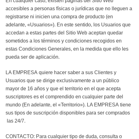
En cualquier caso, existen páginas del Sitio Web
accesibles a personas físicas o jurídicas que no lleguen a
registrarse ni inicien una compra de producto (en
adelante, «Usuarios»). En este sentido, los Usuarios que
accedan a estas partes del Sitio Web aceptan quedar
sometidos a los términos y condiciones recogidos en
estas Condiciones Generales, en la medida que ello les
pueda ser de aplicación.
LA EMPRESA quiere hacer saber a sus Clientes y
Usuarios que se dirige exclusivamente a un público
mayor de 16 años y que el territorio en el que acepta
suscriptores es el comprendido en cualquier parte del
mundo (En adelante, el «Territorio»). LA EMPRESA tiene
sus tipos de suscripción disponibles para ser comprados
las 24/7.
CONTACTO: Para cualquier tipo de duda, consulta o