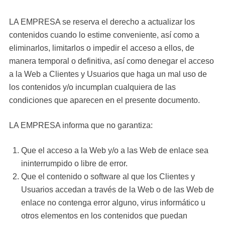
LA EMPRESA se reserva el derecho a actualizar los
contenidos cuando lo estime conveniente, así como a
eliminarlos, limitarlos o impedir el acceso a ellos, de
manera temporal o definitiva, así como denegar el acceso
a la Web a Clientes y Usuarios que haga un mal uso de
los contenidos y/o incumplan cualquiera de las
condiciones que aparecen en el presente documento.
LA EMPRESA informa que no garantiza:
Que el acceso a la Web y/o a las Web de enlace sea
ininterrumpido o libre de error.
Que el contenido o software al que los Clientes y
Usuarios accedan a través de la Web o de las Web de
enlace no contenga error alguno, virus informático u
otros elementos en los contenidos que puedan