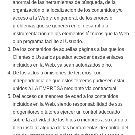
anormal de las herramientas de búsqueda, de la
organización o la localización de los contenidos y/o
acceso a la Web y, en general, de los errores o
problemas que se generen en el desarrollo o
instrumentación de los elementos técnicos que la Web
o un programa facilite al Usuario.
De los contenidos de aquellas páginas a las que los
Clientes o Usuarios puedan acceder desde enlaces
incluidos en la Web, ya sean autorizados o no.
De los actos u omisiones de terceros, con
independencia de que estos terceros pudiesen estar
unidos a LA EMPRESA mediante vía contractual.
Del acceso de menores de edad a los contenidos
incluidos en la Web, siendo responsabilidad de sus
progenitores o tutores ejercer un control adecuado
sobre la actividad de los hijos o menores a su cargo o
bien instalar alguna de las herramientas de control del