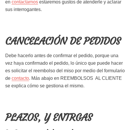
en
contactarnos
estaremos gustos de atenderle y aclarar
sus interrogantes.
CANCELACIÓN DE PEDIDOS
Debe hacerlo antes de confirmar el pedido, porque una
vez haya confirmado el pedido, lo único que puede hacer
es solicitar el reembolso del miso por medio del formulario
de
contacto
. Más abajo en REEMBOLSOS AL CLIENTE
se explica cómo se gestiona el mismo.
PLAZOS, Y ENTRGAS