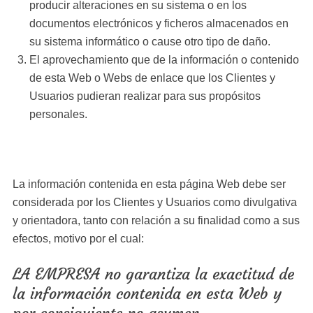
producir alteraciones en su sistema o en los
documentos electrónicos y ficheros almacenados en
su sistema informático o cause otro tipo de daño.
El aprovechamiento que de la información o contenido
de esta Web o Webs de enlace que los Clientes y
Usuarios pudieran realizar para sus propósitos
personales.
La información contenida en esta página Web debe ser
considerada por los Clientes y Usuarios como divulgativa
y orientadora, tanto con relación a su finalidad como a sus
efectos, motivo por el cual:
LA EMPRESA no garantiza la exactitud de
la información contenida en esta Web y