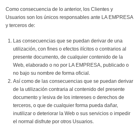
Como consecuencia de lo anterior, los Clientes y
Usuarios son los únicos responsables ante LA EMPRESA
y terceros de:
Las consecuencias que se puedan derivar de una
utilización, con fines o efectos ilícitos o contrarios al
presente documento, de cualquier contenido de la
Web, elaborado o no por LA EMPRESA, publicado o
no bajo su nombre de forma oficial.
Así como de las consecuencias que se puedan derivar
de la utilización contraria al contenido del presente
documento y lesiva de los intereses o derechos de
terceros, o que de cualquier forma pueda dañar,
inutilizar o deteriorar la Web o sus servicios o impedir
el normal disfrute por otros Usuarios.