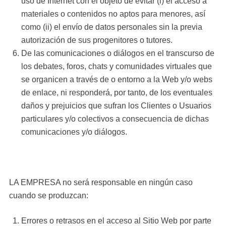
uso de Internet con el objeto de evitar (i) el acceso a
materiales o contenidos no aptos para menores, así
como (ii) el envío de datos personales sin la previa
autorización de sus progenitores o tutores.
De las comunicaciones o diálogos en el transcurso de
los debates, foros, chats y comunidades virtuales que
se organicen a través de o entorno a la Web y/o webs
de enlace, ni responderá, por tanto, de los eventuales
daños y prejuicios que sufran los Clientes o Usuarios
particulares y/o colectivos a consecuencia de dichas
comunicaciones y/o diálogos.
LA EMPRESA no será responsable en ningún caso
cuando se produzcan:
Errores o retrasos en el acceso al Sitio Web por parte