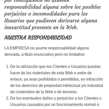
por consiguiente no asumen
responsabilidad alguna sobre los posibles
perjuicios o incomodidades para los
Usuarios que pudiesen derivarse alguna
inexactitud presente en la Web.
NUESTRA RESPONSABILIDAD
LA EMPRESA no asume responsabilidad alguna
derivada, a título enunciativo pero no limitativo:
De la utilización que los Clientes o Usuarios puedan
hacer de los materiales de esta Web o webs de
enlace, ya sean prohibidos o permitidos, en infracción
de los derechos de propiedad intelectual y/o industrial
de contenidos de la Web o de terceros.
De los eventuales daños y perjuicios a los Clientes o
Usuarios causados por un funcionamiento normal o