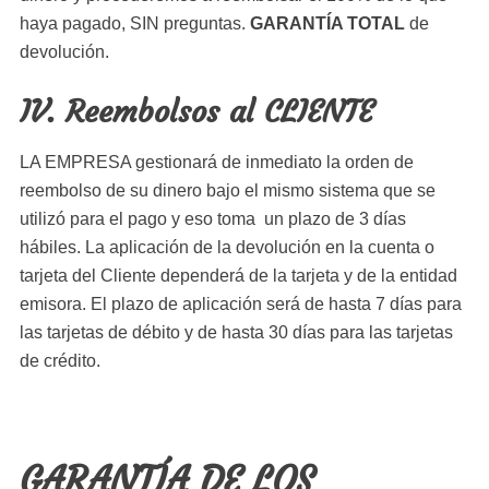
haya pagado, SIN preguntas.
GARANTÍA TOTAL
de
devolución.
IV. Reembolsos al CLIENTE
LA EMPRESA gestionará de inmediato la orden de
reembolso de su dinero bajo el mismo sistema que se
utilizó para el pago y eso toma un plazo de 3 días
hábiles. La aplicación de la devolución en la cuenta o
tarjeta del Cliente dependerá de la tarjeta y de la entidad
emisora. El plazo de aplicación será de hasta 7 días para
las tarjetas de débito y de hasta 30 días para las tarjetas
de crédito.
GARANTÍA DE LOS