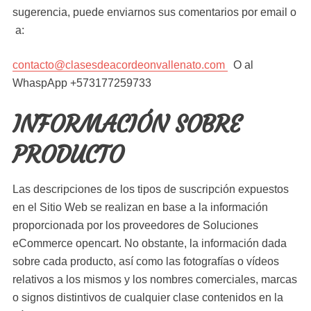
sugerencia, puede enviarnos sus comentarios por email o
a:
contacto@clasesdeacordeonvallenato.com
O al
WhaspApp +573177259733
INFORMACIÓN SOBRE
PRODUCTO
Las descripciones de los tipos de suscripción expuestos
en el Sitio Web se realizan en base a la información
proporcionada por los proveedores de Soluciones
eCommerce opencart. No obstante, la información dada
sobre cada producto, así como las fotografías o vídeos
relativos a los mismos y los nombres comerciales, marcas
o signos distintivos de cualquier clase contenidos en la