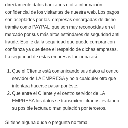
directamente datos bancarios u otra información
confidencial de los visitantes de nuestra web. Los pagos
son aceptados por las empresas encargadas de dicho
trámite como PAYPAL que son muy reconocidas en el
mercado por sus más altos estándares de seguridad anti
fraude. Eso le da la seguridad que puede comprar con
confianza ya que tiene el respaldo de dichas empresas.
La seguridad de estas empresas funciona así:
Que el Cliente está comunicando sus datos al centro
servidor de LA EMPRESA y no a cualquier otro que
intentara hacerse pasar por éste.
Que entre el Cliente y el centro servidor de LA
EMPRESA los datos se transmiten cifrados, evitando
su posible lectura o manipulación por terceros.
Si tiene alguna duda o pregunta no tema