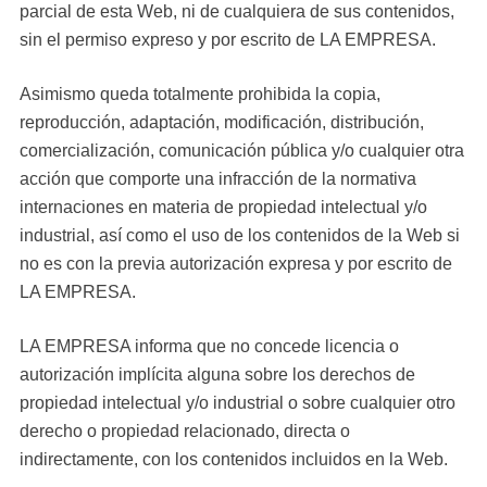
parcial de esta Web, ni de cualquiera de sus contenidos,
sin el permiso expreso y por escrito de LA EMPRESA.
Asimismo queda totalmente prohibida la copia,
reproducción, adaptación, modificación, distribución,
comercialización, comunicación pública y/o cualquier otra
acción que comporte una infracción de la normativa
internaciones en materia de propiedad intelectual y/o
industrial, así como el uso de los contenidos de la Web si
no es con la previa autorización expresa y por escrito de
LA EMPRESA.
LA EMPRESA informa que no concede licencia o
autorización implícita alguna sobre los derechos de
propiedad intelectual y/o industrial o sobre cualquier otro
derecho o propiedad relacionado, directa o
indirectamente, con los contenidos incluidos en la Web.