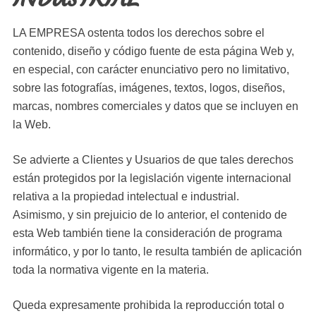
LA EMPRESA ostenta todos los derechos sobre el
contenido, diseño y código fuente de esta página Web y,
en especial, con carácter enunciativo pero no limitativo,
sobre las fotografías, imágenes, textos, logos, diseños,
marcas, nombres comerciales y datos que se incluyen en
la Web.
Se advierte a Clientes y Usuarios de que tales derechos
están protegidos por la legislación vigente internacional
relativa a la propiedad intelectual e industrial.
Asimismo, y sin prejuicio de lo anterior, el contenido de
esta Web también tiene la consideración de programa
informático, y por lo tanto, le resulta también de aplicación
toda la normativa vigente en la materia.
Queda expresamente prohibida la reproducción total o