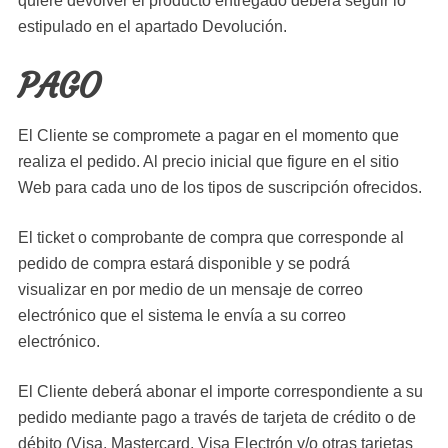
quiere devolver el producto entregado deberá seguir lo
estipulado en el apartado Devolución.
PAGO
El Cliente se compromete a pagar en el momento que
realiza el pedido. Al precio inicial que figure en el sitio
Web para cada uno de los tipos de suscripción ofrecidos.
El ticket o comprobante de compra que corresponde al
pedido de compra estará disponible y se podrá
visualizar en por medio de un mensaje de correo
electrónico que el sistema le envía a su correo
electrónico.
El Cliente deberá abonar el importe correspondiente a su
pedido mediante pago a través de tarjeta de crédito o de
débito (Visa, Mastercard, Visa Electrón y/o otras tarjetas