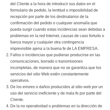
del Cliente a la hora de introducir sus datos en el
formulario de pedido, la lentitud o imposibilidad de
recepción por parte de los destinatarios de la
confirmación del pedido o cualquier anomalía que
pueda surgir cuando estas incidencias sean debidas a
problemas en la red Internet, causas de caso fortuito o
fuerza mayor y cualquier otra contingencia
imprevisible ajena a la buena fe de LA EMPRESA.
Fallos o incidencias que pudieran producirse en las
comunicaciones, borrado o transmisiones
incompletas, de manera que no se garantiza que los
servicios del sitio Web estén constantemente
operativos.
De los errores o daños producidos al sitio web por un
uso del servicio ineficiente y de mala fe por parte del
Cliente.
De la no operatividad o problemas en la dirección de