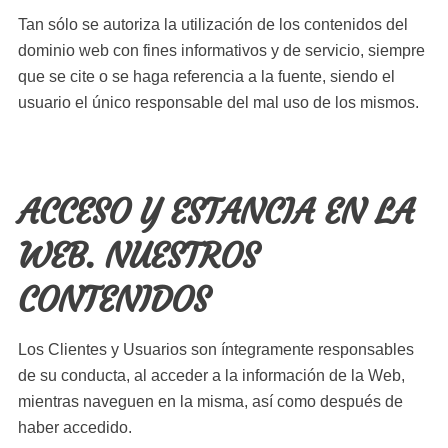
Tan sólo se autoriza la utilización de los contenidos del
dominio web con fines informativos y de servicio, siempre
que se cite o se haga referencia a la fuente, siendo el
usuario el único responsable del mal uso de los mismos.
ACCESO Y ESTANCIA EN LA
WEB. NUESTROS
CONTENIDOS
Los Clientes y Usuarios son íntegramente responsables
de su conducta, al acceder a la información de la Web,
mientras naveguen en la misma, así como después de
haber accedido.