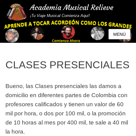
Academia Musical Relieve
¡Tu Viaje Musical Comienza Aquí!
MENÚ
CLASES PRESENCIALES
Bueno, las Clases presenciales las damos a
domicilio en diferentes partes de Colombia con
profesores calificados y tienen un valor de 60
mil por hora, o dos por 100 mil, o la promoción
de 10 horas al mes por 400 mil, te sale a 40 mil
la hora.